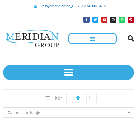
info@meridian.ba
+387 66 000 497
Filter
Zadano sortiranje