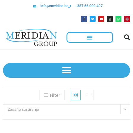
info@meridian.ba
+387 66 000 497
Filter
Zadano sortiranje