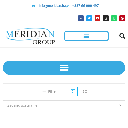
info@meridian.ba
+387 66 000 497
Filter
Zadano sortiranje