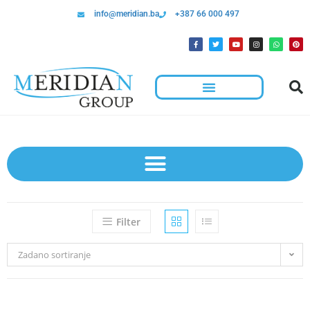
info@meridian.ba
+387 66 000 497
Filter
Zadano sortiranje