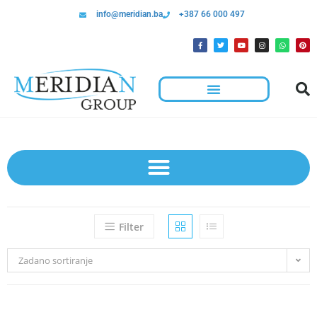
info@meridian.ba
+387 66 000 497
Filter
Zadano sortiranje