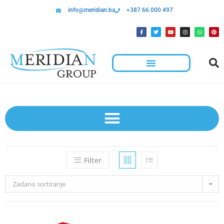
info@meridian.ba
+387 66 000 497
Filter
Zadano sortiranje