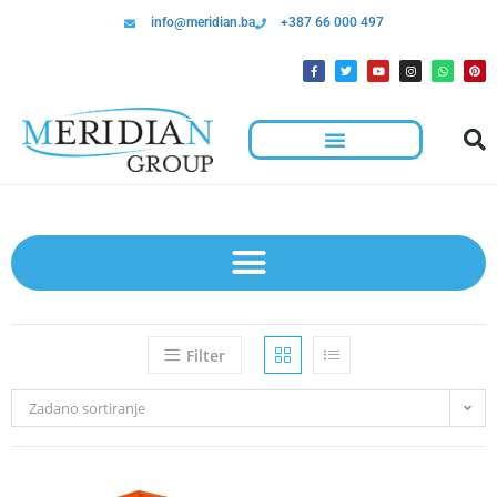
info@meridian.ba
+387 66 000 497
Filter
Zadano sortiranje