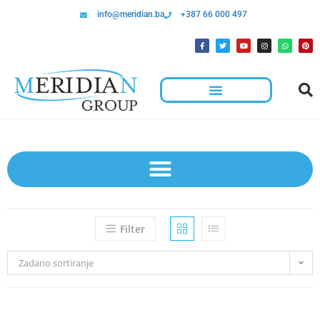
info@meridian.ba
+387 66 000 497
Filter
Zadano sortiranje