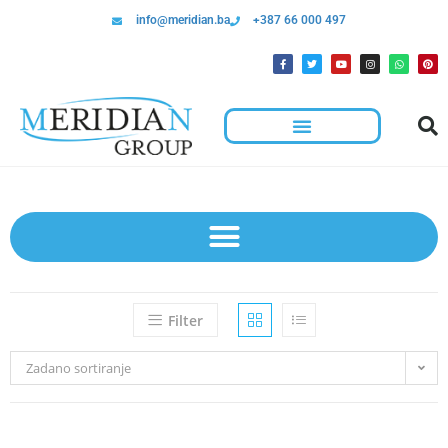
info@meridian.ba
+387 66 000 497
Filter
Zadano sortiranje