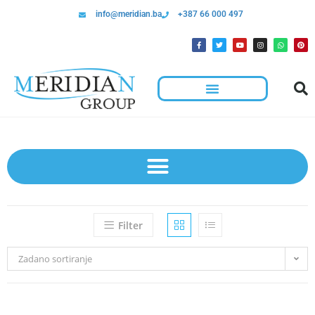
info@meridian.ba
+387 66 000 497
Filter
Zadano sortiranje