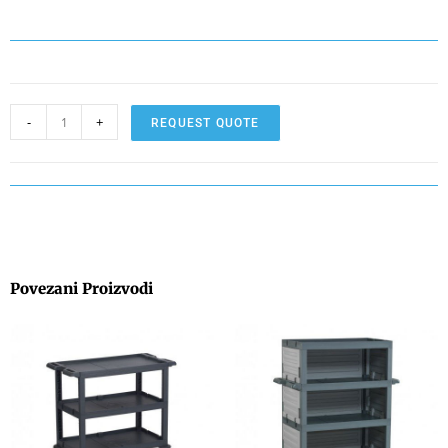
-
+
REQUEST QUOTE
Povezani Proizvodi