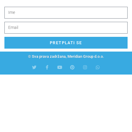
PRETPLATI SE
© Sva prava zadržana, Meridian Group d.o.o.