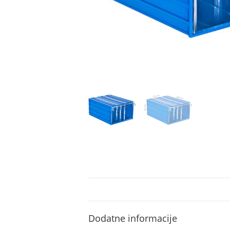
Dodatne informacije