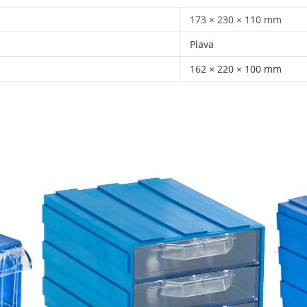
173 × 230 × 110 mm
Plava
162 × 220 × 100 mm