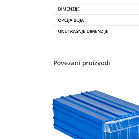
DIMENZIJE
OPCIJA BOJA
UNUTRAŠNJE DIMENZIJE
Povezani proizvodi