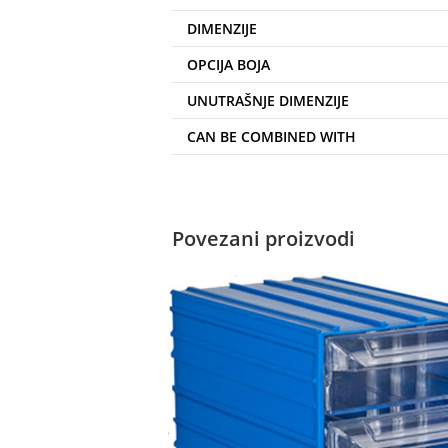
DIMENZIJE
OPCIJA BOJA
UNUTRAŠNJE DIMENZIJE
CAN BE COMBINED WITH
Povezani proizvodi