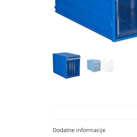
Dodatne informacije