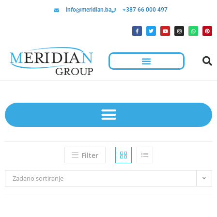
info@meridian.ba
+387 66 000 497
Filter
Zadano sortiranje