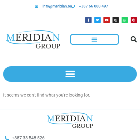
info@meridian.ba
+387 66 000 497
It seems we can't find what you're looking for.
+387 33 548 526