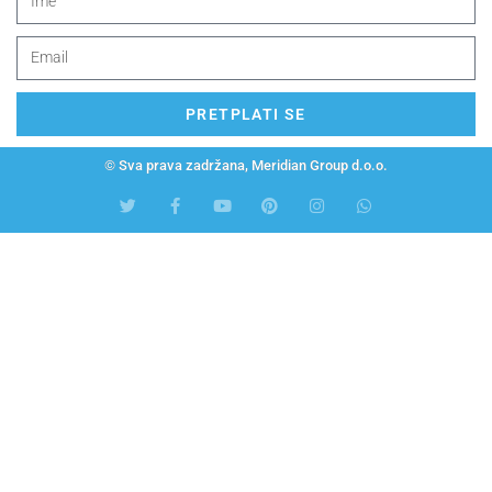
PRETPLATI SE
© Sva prava zadržana, Meridian Group d.o.o.