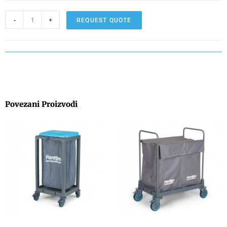
-
+
REQUEST QUOTE
Povezani Proizvodi