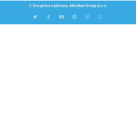
© Sva prava zadržana, Meridian Group d.o.o.