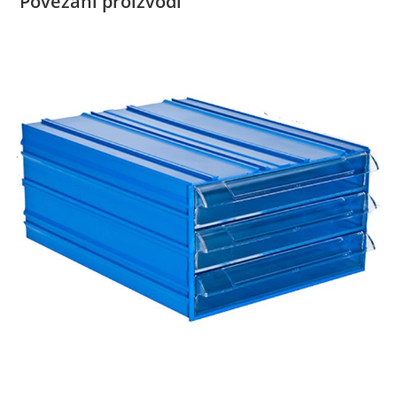
Povezani proizvodi