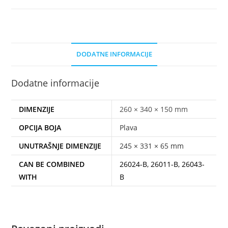
DODATNE INFORMACIJE
Dodatne informacije
DIMENZIJE
260 × 340 × 150 mm
OPCIJA BOJA
Plava
UNUTRAŠNJE DIMENZIJE
245 × 331 × 65 mm
CAN BE COMBINED
26024-B, 26011-B, 26043-
WITH
B