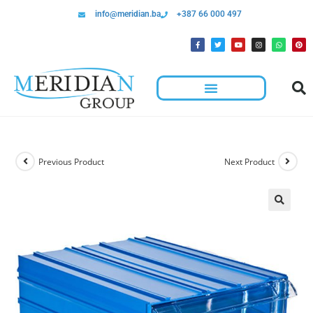
info@meridian.ba
+387 66 000 497
Previous Product
Next Product