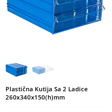
Plastična Kutija Sa 2 Ladice
260x340x150(h)mm