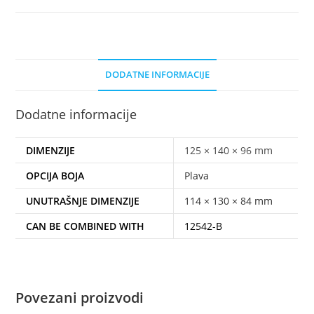
DODATNE INFORMACIJE
Dodatne informacije
DIMENZIJE
125 × 140 × 96 mm
OPCIJA BOJA
Plava
UNUTRAŠNJE DIMENZIJE
114 × 130 × 84 mm
CAN BE COMBINED WITH
12542-B
Povezani proizvodi