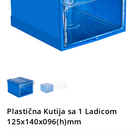
Plastična Kutija sa 1 Ladicom
125x140x096(h)mm