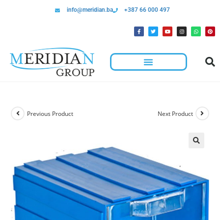
info@meridian.ba
+387 66 000 497
Previous Product
Next Product