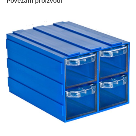
Povezani proizvodi