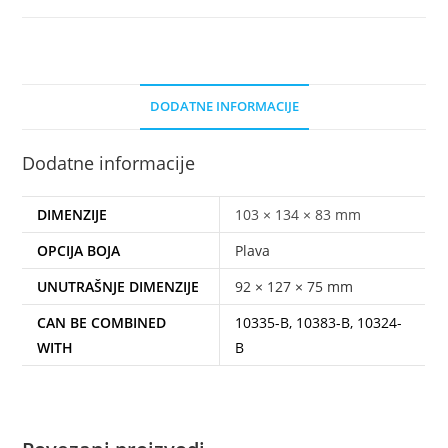
DODATNE INFORMACIJE
Dodatne informacije
DIMENZIJE
103 × 134 × 83 mm
OPCIJA BOJA
Plava
UNUTRAŠNJE DIMENZIJE
92 × 127 × 75 mm
CAN BE COMBINED
10335-B, 10383-B, 10324-
WITH
B