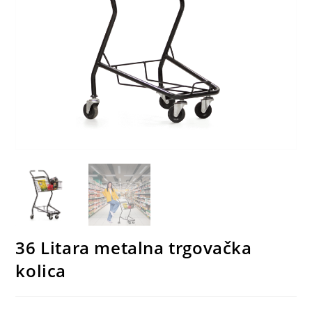
36 Litara metalna trgovačka
kolica