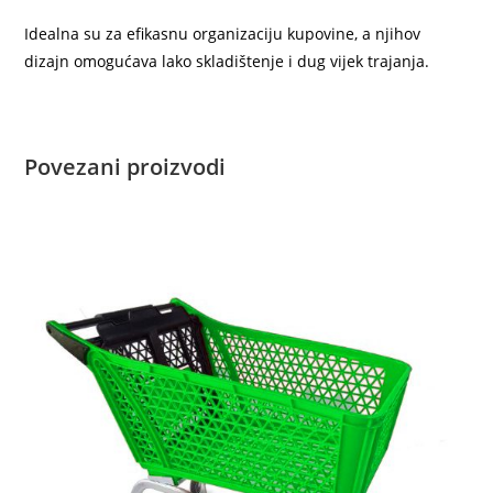
Idealna su za efikasnu organizaciju kupovine, a njihov
dizajn omogućava lako skladištenje i dug vijek trajanja.
Povezani proizvodi