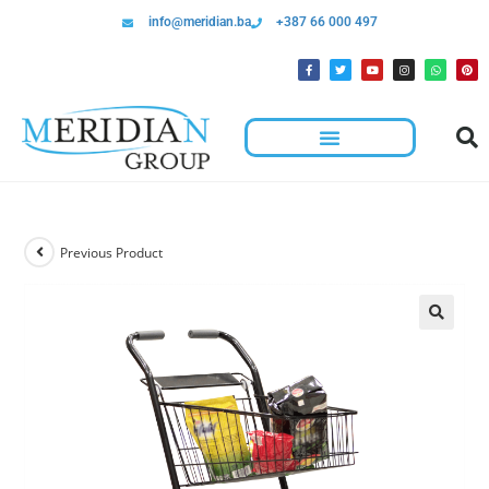
info@meridian.ba
+387 66 000 497
Previous Product