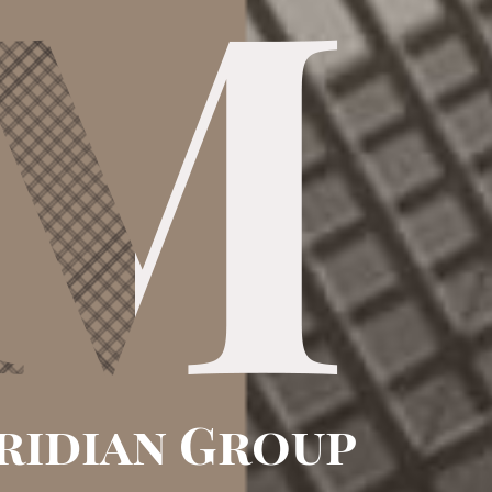
ridian Group