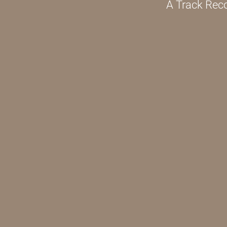
A Track Reco