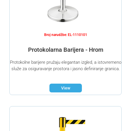
Broj narudžbe: EL-1110101
Protokolarna Barijera - Hrom
Protokolne barijere pružaju elegantan izgled, a istovremeno
služe za osiguravanje prostora i jasno definiranje granica.
View