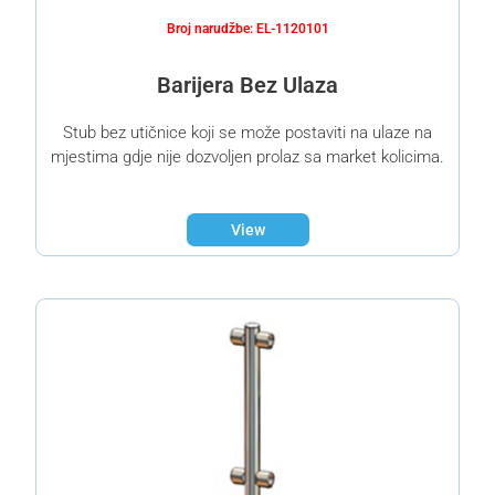
Broj narudžbe: EL-1120101
Barijera Bez Ulaza
Stub bez utičnice koji se može postaviti na ulaze na
mjestima gdje nije dozvoljen prolaz sa market kolicima.
View