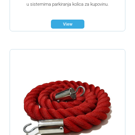
u sistemima parkiranja kolica za kupovinu.
View