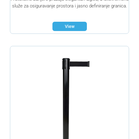
služe za osiguravanje prostora i jasno definiranje granica.
View