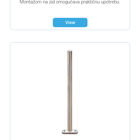
Montažom na zid omogućava praktičnu upotrebu.
View