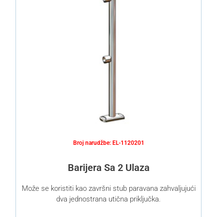
Broj narudžbe: EL-1120201
Barijera Sa 2 Ulaza
Može se koristiti kao završni stub paravana zahvaljujući
dva jednostrana utična priključka.