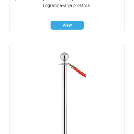
i ograničavanja prostora.
View