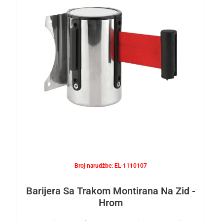
Broj narudžbe: EL-1110107
Barijera Sa Trakom Montirana Na Zid -
Hrom